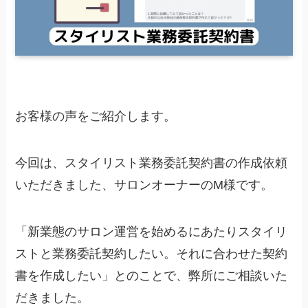
お客様の声をご紹介します。
今回は、スタイリスト業務委託契約書の作成依頼
いただきました、サロンオーナーのM様です。
「新業態のサロン運営を始めるにあたりスタイリ
ストと業務委託契約したい。それに合わせた契約
書を作成したい」とのことで、弊所にご相談いた
だきました。