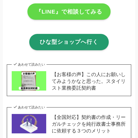
『LINE』で相談してみる
ひな型ショップへ行く
あわせて読みたい
【お客様の声】この人にお願いし
てみようかなと思った。スタイリ
スト業務委託契約書
あわせて読みたい
【全国対応】契約書の作成・リー
ガルチェックを純行政書士事務所
に依頼する３つのメリット