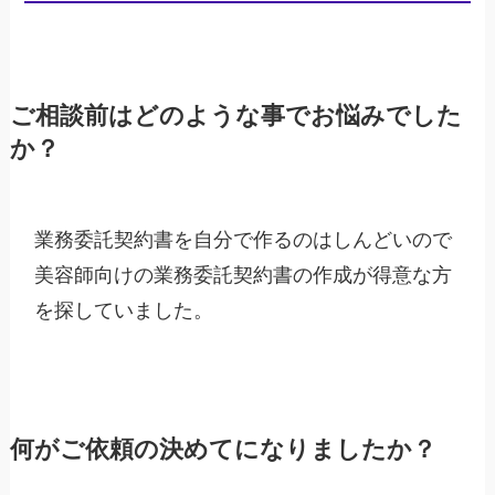
ご相談前はどのような事でお悩みでした
か？
業務委託契約書を自分で作るのはしんどいので
美容師向けの業務委託契約書の作成が得意な方
を探していました。
何がご依頼の決めてになりましたか？