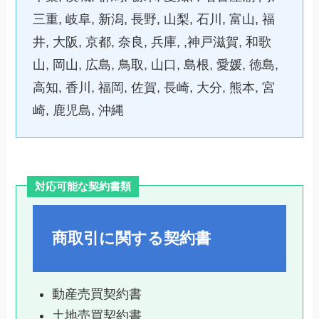
三重, 岐阜, 新潟, 長野, 山梨, 石川, 富山, 福
井, 大阪, 京都, 奈良, 兵庫, ,神戸滋賀, 和歌
山, 岡山, 広島, 鳥取, 山口, 島根, 愛媛, 徳島,
高知, 香川, 福岡, 佐賀, 長崎, 大分, 熊本, 宮
崎, 鹿児島, 沖縄
対応可能な契約書類
商取引に関する契約書
動産売買契約書
土地売買契約書