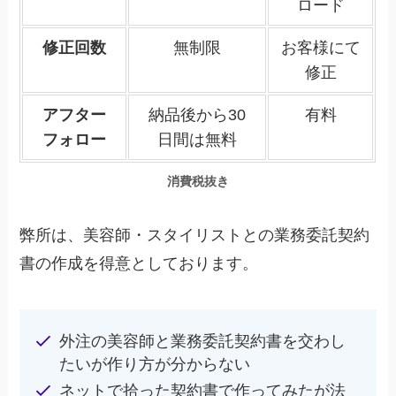
ロード
修正回数
無制限
お客様にて
修正
アフター
納品後から30
有料
フォロー
日間は無料
消費税抜き
弊所は、美容師・スタイリストとの業務委託契約
書の作成を得意としております。
外注の美容師と業務委託契約書を交わし
たいが作り方が分からない
ネットで拾った契約書で作ってみたが法