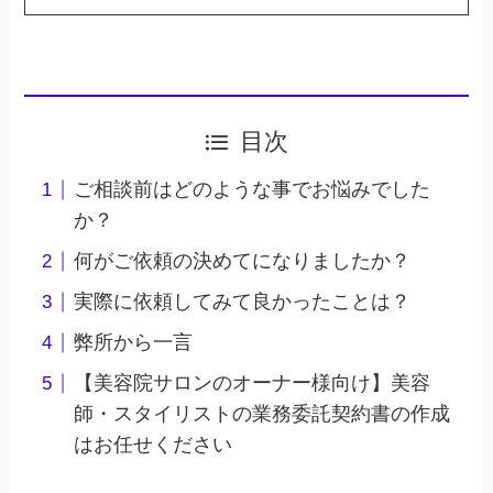
目次
ご相談前はどのような事でお悩みでした
か？
何がご依頼の決めてになりましたか？
実際に依頼してみて良かったことは？
弊所から一言
【美容院サロンのオーナー様向け】美容
師・スタイリストの業務委託契約書の作成
はお任せください