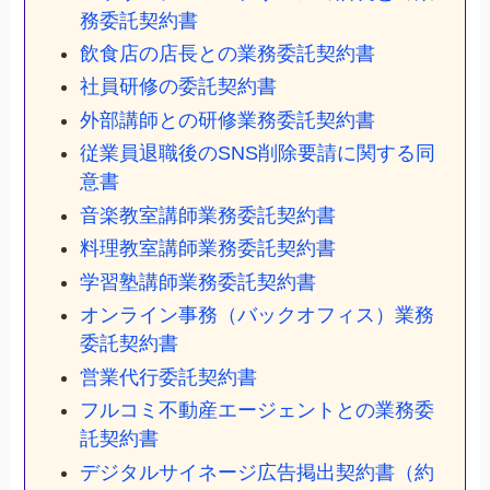
務委託契約書
飲食店の店長との業務委託契約書
社員研修の委託契約書
外部講師との研修業務委託契約書
従業員退職後のSNS削除要請に関する同
意書
音楽教室講師業務委託契約書
料理教室講師業務委託契約書
学習塾講師業務委託契約書
オンライン事務（バックオフィス）業務
委託契約書
営業代行委託契約書
フルコミ不動産エージェントとの業務委
託契約書
デジタルサイネージ広告掲出契約書（約