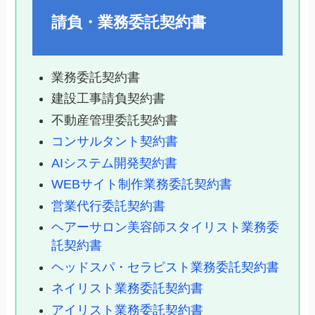
請負・業務委託契約書
業務委託契約書
建設工事請負契約書
不動産管理委託契約書
コンサルタント契約書
AIシステム開発契約書
WEBサイト制作業務委託契約書
営業代行委託契約書
ヘアーサロン美容師スタイリスト業務委
託契約書
ヘッドスパ・セラピスト業務委託契約書
ネイリスト業務委託契約書
アイリスト業務委託契約書