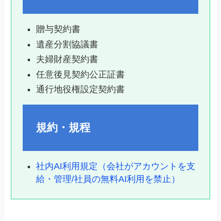
贈与契約書
遺産分割協議書
夫婦財産契約書
任意後見契約公正証書
通行地役権設定契約書
規約・規程
社内AI利用規定（会社がアカウントを支
給・管理/社員の無料AI利用を禁止）