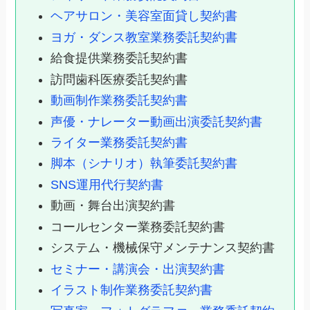
ヘアサロン・美容室面貸し契約書
ヨガ・ダンス教室業務委託契約書
給食提供業務委託契約書
訪問歯科医療委託契約書
動画制作業務委託契約書
声優・ナレーター動画出演委託契約書
ライター業務委託契約書
脚本（シナリオ）執筆委託契約書
SNS運用代行契約書
動画・舞台出演契約書
コールセンター業務委託契約書
システム・機械保守メンテナンス契約書
セミナー・講演会・出演契約書
イラスト制作業務委託契約書