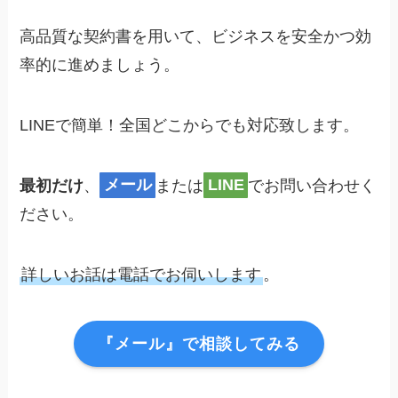
高品質な契約書を用いて、ビジネスを安全かつ効
率的に進めましょう。
LINEで簡単！全国どこからでも対応致します。
最初だけ
、
メール
または
LINE
でお問い合わせく
ださい。
詳しいお話は電話でお伺いします
。
『メール』で相談してみる