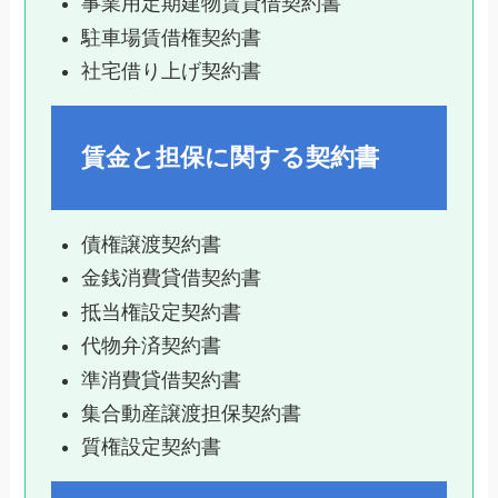
事業用定期建物賃貸借契約書
駐車場賃借権契約書
社宅借り上げ契約書
賃金と担保に関する契約書
債権譲渡契約書
金銭消費貸借契約書
抵当権設定契約書
代物弁済契約書
準消費貸借契約書
集合動産譲渡担保契約書
質権設定契約書