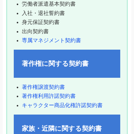
労働者派遣基本契約書
入社・退社誓約書
身元保証契約書
出向契約書
専属マネジメント契約書
著作権に関する契約書
著作権譲渡契約書
著作権利用許諾契約書
キャラクター商品化権許諾契約書
家族・近隣に関する契約書