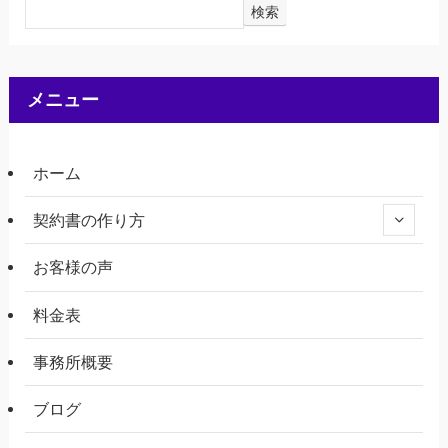
検索
メニュー
ホーム
契約書の作り方
お客様の声
料金表
事務所概要
ブログ