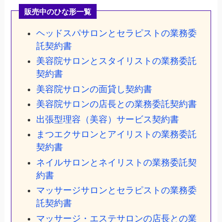
販売中のひな形一覧
ヘッドスパサロンとセラピストの業務委
託契約書
美容院サロンとスタイリストの業務委託
契約書
美容院サロンの面貸し契約書
美容院サロンの店長との業務委託契約書
出張型理容（美容）サービス契約書
まつエクサロンとアイリストの業務委託
契約書
ネイルサロンとネイリストの業務委託契
約書
マッサージサロンとセラピストの業務委
託契約書
マッサージ・エステサロンの店長との業