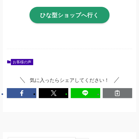
ひな型ショップへ行く
お客様の声
気に入ったらシェアしてください！