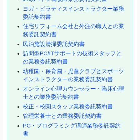
ヨガ・ピラティスインストラクター業務
委託契約書
住宅リフォーム会社と外注の職人との業
務委託契約書
民泊施設清掃委託契約書
訪問型PC/ITサポートの技術スタッフと
の業務委託契約書
幼稚園・保育園・児童クラブとスポーツ
インストラクターの業務委託契約書
オンライン心理カウンセラー・臨床心理
士との業務委託契約書
校正・校閲スタッフ業務委託契約書
管理栄養士との業務委託契約書
PC・プログラミング講師業務委託契約
書