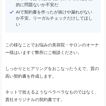
的に問題ないか不安だ
AIで契約書を作ったが抜けや漏れがない
か不安。リーガルチェックだけしてほし
い
この様なことでお悩みの美容院・サロンのオーナ
ー様はいますぐ弊所にご相談ください。
しっかりとヒアリングをおこなったうえで、質の
高い契約書を作成します。
ネットで拾えるようなペラペラなものではなく、
貴社オリジナルの契約書です。