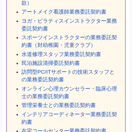
款）
アートメイク看護師業務委託契約書
ヨガ・ピラティスインストラクター業務
委託契約書
スポーツインストラクターの業務委託契
約書（対幼稚園・児童クラブ）
水道修理スタッフ業務委託契約書
民泊施設清掃委託契約書
訪問型PC/ITサポートの技術スタッフと
の業務委託契約書
オンライン心理カウンセラー・臨床心理
士の業務委託契約書
管理栄養士との業務委託契約書
インテリアコーディネーター業務委託契
約書
在宅コールセンター業務委託契約書