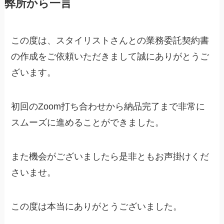
弊所から一言
この度は、スタイリストさんとの業務委託契約書
の作成をご依頼いただきまして誠にありがとうご
ざいます。
初回のZoom打ち合わせから納品完了まで非常に
スムーズに進めることができました。
また機会がございましたら是非ともお声掛けくだ
さいませ。
この度は本当にありがとうございました。