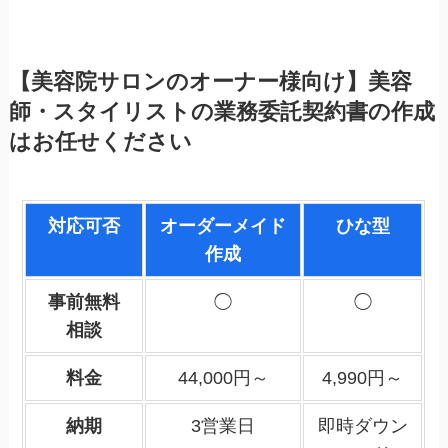
【美容院サロンのオーナー様向け】美容
師・スタイリストの業務委託契約書の作成
はお任せください
対応可否
オーダーメイド
ひな型
作成
事前無料
◯
◯
相談
料金
44,000円～
4,990円～
納期
3営業日
即時ダウン