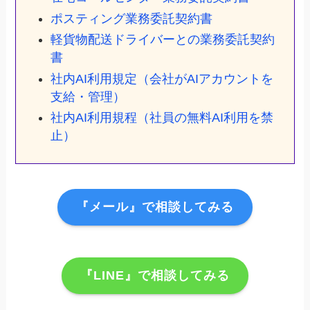
ポスティング業務委託契約書
軽貨物配送ドライバーとの業務委託契約
書
社内AI利用規定（会社がAIアカウントを
支給・管理）
社内AI利用規程（社員の無料AI利用を禁
止）
『メール』で相談してみる
『LINE』で相談してみる