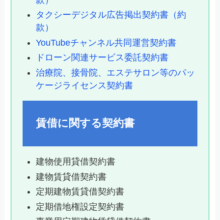
タクシーデジタル広告掲出契約書（約
款）
YouTubeチャンネル共同運営契約書
ドローン関連サービス委託契約書
治療院、接骨院、エステサロン等のパッ
ケージライセンス契約書
賃借に関する契約書
建物使用貸借契約書
建物賃貸借契約書
定期建物賃貸借契約書
定期借地権設定契約書