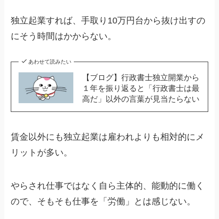
独立起業すれば、手取り10万円台から抜け出すの
にそう時間はかからない。
あわせて読みたい
【ブログ】行政書士独立開業から
１年を振り返ると「行政書士は最
高だ」以外の言葉が見当たらない
賃金以外にも独立起業は雇われよりも相対的にメ
リットが多い。
やらされ仕事ではなく自ら主体的、能動的に働く
ので、そもそも仕事を「労働」とは感じない。