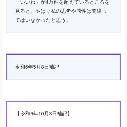
「いいね」が4万件を超えているところを
見ると、やはり私の思考や感性は間違っ
てはいなかったと思う。
令和6年5月8日補記
【令和6年10月3日補記】