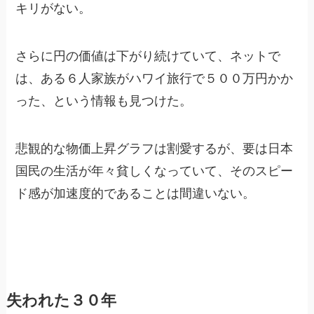
キリがない。
さらに円の価値は下がり続けていて、ネットで
は、ある６人家族がハワイ旅行で５００万円かか
った、という情報も見つけた。
悲観的な物価上昇グラフは割愛するが、要は日本
国民の生活が年々貧しくなっていて、そのスピー
ド感が加速度的であることは間違いない。
失われた３０年