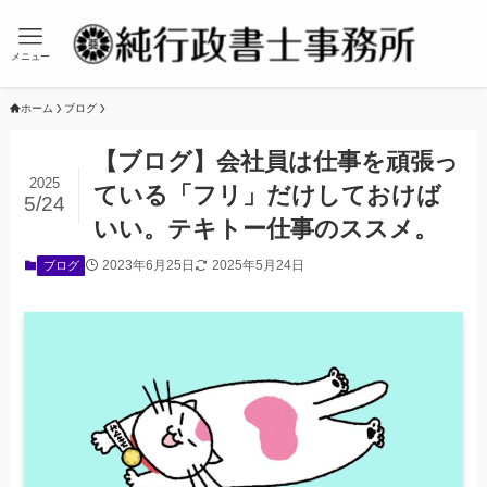
メニュー
ホーム
ブログ
【ブログ】会社員は仕事を頑張っ
2025
ている「フリ」だけしておけば
5/24
いい。テキトー仕事のススメ。
2023年6月25日
2025年5月24日
ブログ