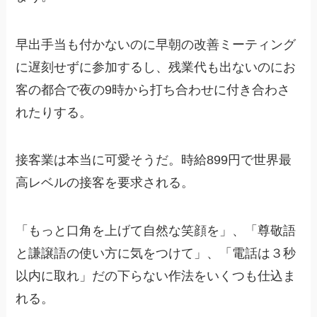
早出手当も付かないのに早朝の改善ミーティング
に遅刻せずに参加するし、残業代も出ないのにお
客の都合で夜の9時から打ち合わせに付き合わさ
れたりする。
接客業は本当に可愛そうだ。時給899円で世界最
高レベルの接客を要求される。
「もっと口角を上げて自然な笑顔を」、「尊敬語
と謙譲語の使い方に気をつけて」、「電話は３秒
以内に取れ」だの下らない作法をいくつも仕込ま
れる。