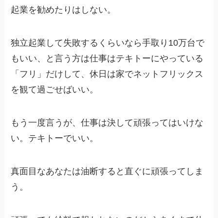
起業を勧めたりはしない。
独立起業して失敗するくらいなら手取り10万台で
もいい、と言う方は仕事はテキトーにやっている
「フリ」だけして、休日は家でネットフリックス
を観て過ごせばいい。
もう一度言うが、仕事は決して頑張ってはいけな
い。テキトーでいい。
真面目なあなたは油断すると直ぐに頑張ってしま
う。