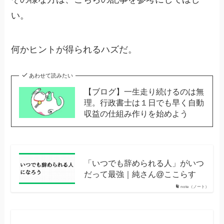
い。
何かヒントが得られるハズだ。
あわせて読みたい
【ブログ】一生走り続けるのは無
理。行政書士は１日でも早く自動
収益の仕組み作りを始めよう
「いつでも辞められる人」がいつ
だって最強｜純さん@ここらす
note（ノート）