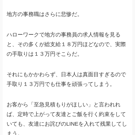
地方の事務職はさらに悲惨だ。
ハローワークで地方の事務員の求人情報を見る
と、その多くが総支給１８万円ほどなので、実際
の手取りは１３万円そこらだ。
それにもかかわらず、日本人は真面目すぎるので
手取り１３万円でも仕事を頑張ってしまう。
お客から「至急見積もりがほしい」と言われれ
ば、定時で上がって友達とご飯を行く約束をして
いても、友達にお詫びのLINEを入れて残業してし
まう。