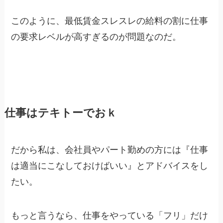
このように、最低賃金スレスレの給料の割に仕事
の要求レベルが高すぎるのが問題なのだ。
仕事はテキトーでおｋ
だから私は、会社員やパート勤めの方には『仕事
は適当にこなしておけばいい』とアドバイスをし
たい。
もっと言うなら、仕事をやっている「フリ」だけ