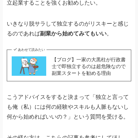
立起業することを強くお勧めしたい。
いきなり脱サラして独立するのがリスキーと感じ
るのであれば
副業から始めてみてもいい
。
あわせて読みたい
【ブログ】一家の大黒柱が行政書
士で即独立するのは超危険なので
副業スタートを勧める理由
こうアドバイスをすると決まって「独立と言って
も俺（私）には何の経験やスキルも人脈もないし
何から始めればいいの？」という質問を受ける。
その様な方は、こちらの記事を参考にしてほし