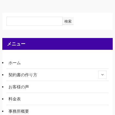
検索
メニュー
ホーム
契約書の作り方
お客様の声
料金表
事務所概要