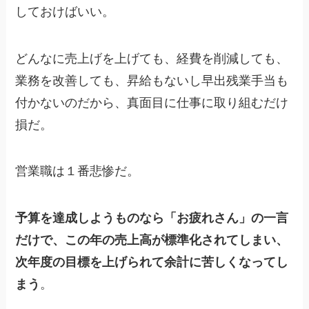
しておけばいい。
どんなに売上げを上げても、経費を削減しても、
業務を改善しても、昇給もないし早出残業手当も
付かないのだから、真面目に仕事に取り組むだけ
損だ。
営業職は１番悲惨だ。
予算を達成しようものなら「お疲れさん」の一言
だけで、この年の売上高が標準化されてしまい、
次年度の目標を上げられて余計に苦しくなってし
まう
。