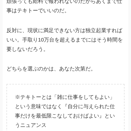
頑張っても給料で報われないのだからあくまで仕
事はテキトーでいいのだ。
反対に、現状に満足できない方は独立起業すれば
いい。手取り10万台を超えるまでにはそう時間を
要しないだろう。
どちらを選ぶのかは、あなた次第だ。
※テキトーとは「雑に仕事をしてもよい」
という意味ではなく『自分に与えられた仕
事だけを最低限こなしておけばよい』とい
うニュアンス