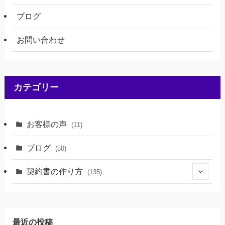
ブログ
お問い合わせ
カテゴリー
お客様の声
(11)
ブログ
(50)
契約書の作り方
(135)
(46)
(69)
最近の投稿