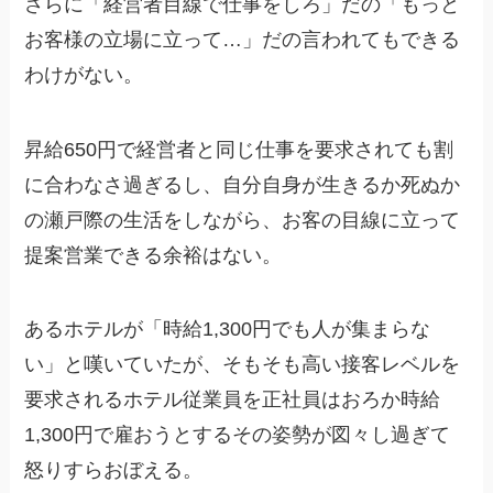
さらに「経営者目線で仕事をしろ」だの「もっと
お客様の立場に立って…」だの言われてもできる
わけがない。
昇給650円で経営者と同じ仕事を要求されても割
に合わなさ過ぎるし、自分自身が生きるか死ぬか
の瀬戸際の生活をしながら、お客の目線に立って
提案営業できる余裕はない。
あるホテルが「時給1,300円でも人が集まらな
い」と嘆いていたが、そもそも高い接客レベルを
要求されるホテル従業員を正社員はおろか時給
1,300円で雇おうとするその姿勢が図々し過ぎて
怒りすらおぼえる。