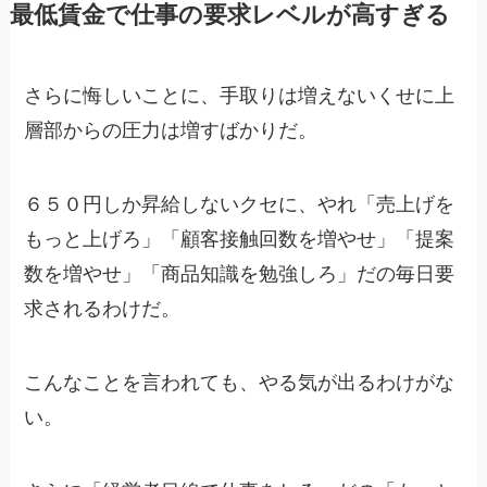
最低賃金で仕事の要求レベルが高すぎる
さらに悔しいことに、手取りは増えないくせに上
層部からの圧力は増すばかりだ。
６５０円しか昇給しないクセに、やれ「売上げを
もっと上げろ」「顧客接触回数を増やせ」「提案
数を増やせ」「商品知識を勉強しろ」だの毎日要
求されるわけだ。
こんなことを言われても、やる気が出るわけがな
い。