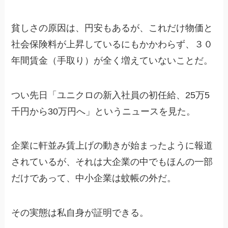
貧しさの原因は、円安もあるが、これだけ物価と
社会保険料が上昇しているにもかかわらず、３０
年間賃金（手取り）が全く増えていないことだ。
つい先日「ユニクロの新入社員の初任給、25万5
千円から30万円へ」というニュースを見た。
企業に軒並み賃上げの動きが始まったように報道
されているが、それは大企業の中でもほんの一部
だけであって、中小企業は蚊帳の外だ。
その実態は私自身が証明できる。