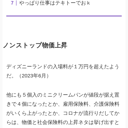
やっぱり仕事はテキトーでおｋ
ノンストップ物価上昇
ディズニーランドの入場料が１万円を超えたよう
だ。（2023年6月）
他にも５個入のミニクリームパンが値段が据え置
きで４個になったとか、雇用保険料、介護保険料
がいくら上がったとか、コロナが流行りだしてか
らは、物価と社会保険料の上昇ネタは挙げ出すと