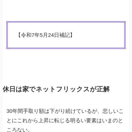
【令和7年5月24日補記】
休日は家でネットフリックスが正解
30年間手取り額は下がり続けているが、悲しいこ
とにこれから上昇に転じる明るい要素はいまのと
ころない。