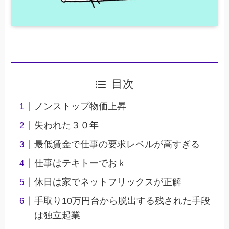
目次
ノンストップ物価上昇
失われた３０年
最低賃金で仕事の要求レベルが高すぎる
仕事はテキトーでおｋ
休日は家でネットフリックスが正解
手取り10万円台から脱出する残された手段
は独立起業