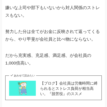
嫌いな上司や部下もいないから対人関係のストレ
スもない。
努力した分は全てがお金に反映されて返ってくる
から、やり甲斐が会社員と比べ物にならない。
だから充実感、充足感、満足感、が会社員の
1,000倍高い。
あわせて読みたい
【ブログ】会社員は労働時間に縛
られるとストレス負荷が相当高
い。『脱苦役』のススメ