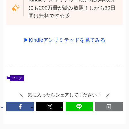
にも200万冊が読み放題！しかも30日
間は無料です☆彡
▶Kindleアンリミテッドを見てみる
ブログ
気に入ったらシェアしてください！