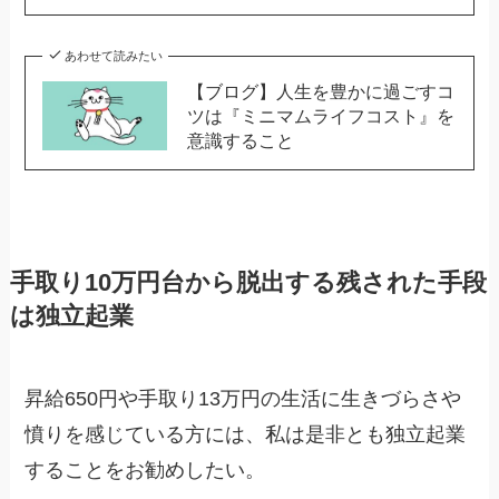
あわせて読みたい
【ブログ】人生を豊かに過ごすコ
ツは『ミニマムライフコスト』を
意識すること
手取り10万円台から脱出する残された手段
は独立起業
昇給650円や手取り13万円の生活に生きづらさや
憤りを感じている方には、私は是非とも独立起業
することをお勧めしたい。