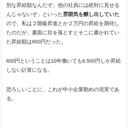
別な昇給額なんだぞ。他の社員には絶対に見せる
んじゃないぞ」といった
雰囲気を醸し出していた
ので、私は２階級昇進とか２万円の昇給を期待し
たのだが、書面に目を落とすとそこに書かれてい
た昇給額は650円だった。
650円ということは10年働いても6,500円しか昇給
しない計算になる。
恐ろしいことに、これが中小企業勤めの現実であ
る。