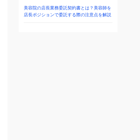
美容院の店長業務委託契約書とは？美容師を
店長ポジションで委託する際の注意点を解説