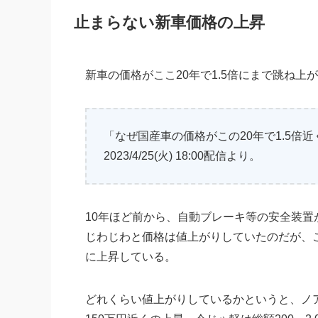
止まらない新車価格の上昇
新車の価格がここ20年で1.5倍にまで跳ね上
「なぜ国産車の価格がこの20年で1.5倍近く
2023/4/25(火) 18:00配信より。
10年ほど前から、自動ブレーキ等の安全装置
じわじわと価格は値上がりしていたのだが、
に上昇している。
どれくらい値上がりしているかというと、ノ