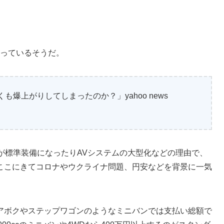
がっているそうだ。
も爆上がりしてしまったのか？」yahoo news
が標準装備になったりAVシステムの大型化などの理由で、
ここにきてコロナやウクライナ問題、円安などを背景に一気
アボクやステップワゴンのようなミニバンでは支払い総額で