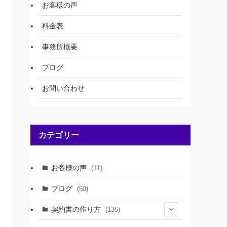
お客様の声
料金表
事務所概要
ブログ
お問い合わせ
カテゴリー
お客様の声
(11)
ブログ
(50)
契約書の作り方
(135)