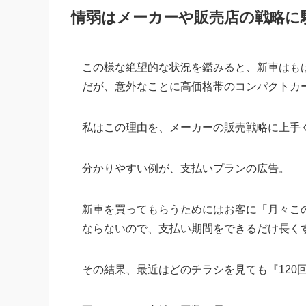
情弱はメーカーや販売店の戦略に
この様な絶望的な状況を鑑みると、新車はも
だが、意外なことに高価格帯のコンパクトカ
私はこの理由を、メーカーの販売戦略に上手
分かりやすい例が、支払いプランの広告。
新車を買ってもらうためにはお客に「月々こ
ならないので、支払い期間をできるだけ長く
その結果、最近はどのチラシを見ても『120