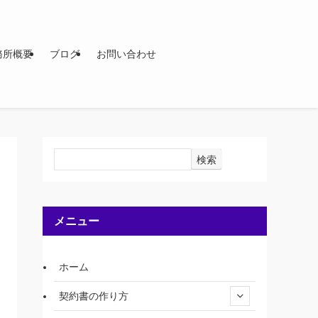
務所概要
ブログ
お問い合わせ
検索
メニュー
ホーム
契約書の作り方