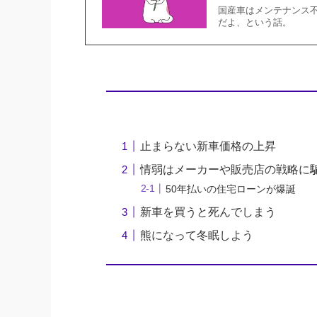
国産車はメンテナンス
だよ、という話。
止まらない新車価格の上昇
情弱はメーカーや販売店の戦略に
50年払いの住宅ローンが爆誕
新車を買うと死んでしまう
熊になって冬眠しよう