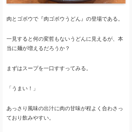
肉とゴボウで『肉ゴボウうどん』の登場である。
一見すると何の変哲もないうどんに見えるが、本
当に麺が増えるだろうか？
まずはスープを一口すすってみる。
「うまい！」
あっさり風味の出汁に肉の甘味が程よく合わさっ
ており飲みやすい。