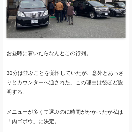
お昼時に着いたらなんとこの行列。
30分は並ぶことを覚悟していたが、意外とあっさ
りとカウンターへ通された。この理由は後ほど説
明する。
メニューが多くて選ぶのに時間がかかったが私は
「肉ゴボウ」に決定。