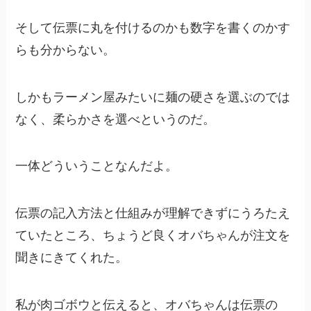
そして伝票に丸を付けるのかも数字を書くのかす
らも分からない。
しかもラーメン屋みたいに麺の硬さを選ぶのでは
なく、柔らかさを選べというのだ。
一体どういうことなんだよ。
伝票の記入方法と仕組みが理解できずにうろたえ
ていたところ、ちょうど良くオバちゃんが注文を
聞きにきてくれた。
私が肉ゴボウと伝えると、オバちゃんは伝票の