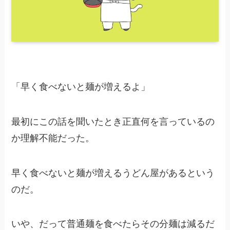
「早く食べないと麺が増えるよ」
最初にこの話を聞いたとき正直何を言っているの
か理解不能だった。
早く食べないと麺が増えるうどん屋があるという
のだ。
いや、だって普通麺を食べたらその分麺は減るだ