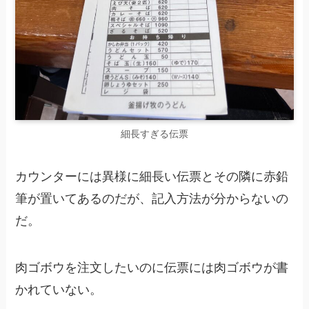
細長すぎる伝票
カウンターには異様に細長い伝票とその隣に赤鉛
筆が置いてあるのだが、記入方法が分からないの
だ。
肉ゴボウを注文したいのに伝票には肉ゴボウが書
かれていない。