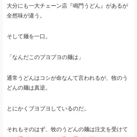
大分にも一大チェーン店『鳴門うどん』があるが
全然味が違う。
そして麺を一口。
「なんだこのブヨブヨの麺は」
通常うどんはコシが命なんて言われるが、牧のう
どんの麺は真逆。
とにかくブヨブヨしているのだ。
それもそのはず、牧のうどんの麺は注文を受けて