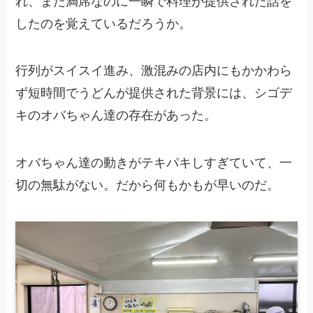
れ、また満席なのに一瞬で料理が提供された話を
したのを覚えているだろうか。
行列がスイスイ進み、激混みの店内にもかかわら
ず短時間でうどんが提供された背景には、シゴデ
キのオバちゃん達の存在があった。
オバちゃん達の動きがテキパキしすぎていて、一
切の無駄がない。だから何もかもが早いのだ。