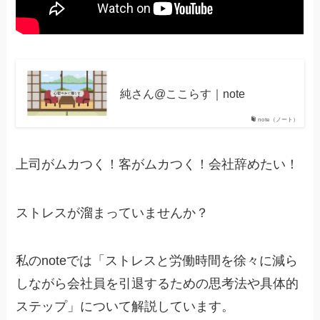
純さん@ここらす｜note
note（ノート）
上司がムカつく！客がムカつく！会社辞めたい！
ストレスが溜まっていませんか？
私のnoteでは「ストレスと労働時間を徐々に減ら
しながら会社員を引退するための思考法や具体的
ステップ」について解説しています。