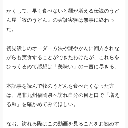
かくして、早く食べないと麺が増える伝説のうど
ん屋『牧のうどん』の実証実験は無事に終わっ
た。
初見殺しのオーダー方法や謎やかんに翻弄されな
がらも実食することができたわけだが、これらを
ひっくるめて感想は「美味い」の一言に尽きる。
本記事を読んで牧のうどんを食べたくなった方
は、是非九州福岡県へ訪れ自分の目と口で「増え
る麺」を確かめてみてほしい。
なお、訪れる際はこの動画を見ることをお勧めす