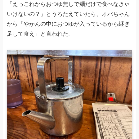
「えっこれからおつゆ無しで麺だけで食べなきゃ
いけないの？」とうろたえていたら、オバちゃん
から「やかんの中におつゆが入っているから継ぎ
足して食え」と言われた。