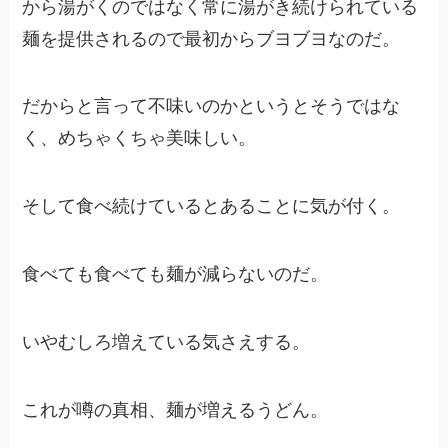
から湯がくのではなく常に湯がき続けられている
麺を提供されるので最初からブヨブヨなのだ。
だからと言って不味いのかというとそうではな
く、めちゃくちゃ美味しい。
そして食べ続けているとあることに気が付く。
食べても食べても麺が減らないのだ。
いやむしろ増えている気さえする。
これが噂の真相、麺が増えるうどん。