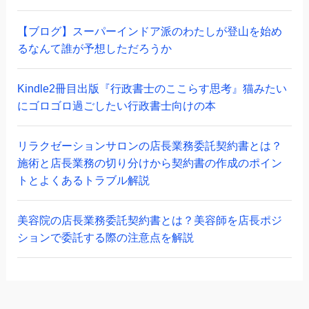
【ブログ】スーパーインドア派のわたしが登山を始め
るなんて誰が予想しただろうか
Kindle2冊目出版『行政書士のここらす思考』猫みたい
にゴロゴロ過ごしたい行政書士向けの本
リラクゼーションサロンの店長業務委託契約書とは？
施術と店長業務の切り分けから契約書の作成のポイン
トとよくあるトラブル解説
美容院の店長業務委託契約書とは？美容師を店長ポジ
ションで委託する際の注意点を解説