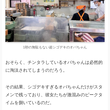
1秒の無駄もない超シゴデキのオバちゃん
おそらく、チンタラしているオバちゃんは必然的
に淘汰されてしまうのだろう。
その結果、シゴデキすぎるオバちゃんだけがスタ
メンで残っており、彼女たちが激混みのピークタ
イムを捌いているのだ。