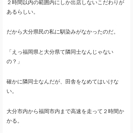
２時間以内の範囲内にしか出店しないこだわりが
あるらしい。
だから大分県民の私に馴染みがなかったのだ。
「えっ福岡県と大分県て隣同士なんじゃない
の？」
確かに隣同士なんだが、田舎をなめてはいけな
い。
大分市内から福岡市内まで高速を走って２時間か
かる。