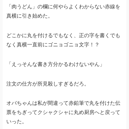
「肉うどん」の欄に何やらよくわからない赤線を
真横に引き始めた。
どこかに丸を付けるでもなく、正の字を書くでも
なく真横一直前にゴニョゴニョ文字！？
「えっそんな書き方分かるわけないやん」
注文の仕方が所見殺しすぎるだろ。
オバちゃんは私が間違って赤鉛筆で丸を付けた伝
票をちぎってクシャクシャに丸め厨房へと戻って
いった。