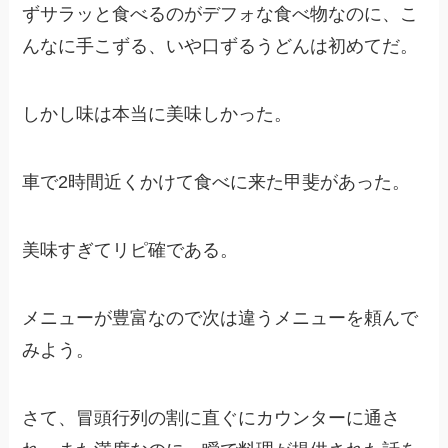
ずサラッと食べるのがデフォな食べ物なのに、こ
んなに手こずる、いや口ずるうどんは初めてだ。
しかし味は本当に美味しかった。
車で2時間近くかけて食べに来た甲斐があった。
美味すぎてリピ確である。
メニューが豊富なので次は違うメニューを頼んで
みよう。
さて、冒頭行列の割に直ぐにカウンターに通さ