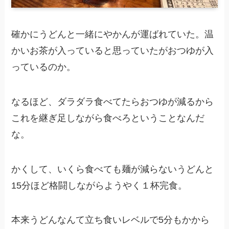
確かにうどんと一緒にやかんが運ばれていた。温
かいお茶が入っていると思っていたがおつゆが入
っているのか。
なるほど、ダラダラ食べてたらおつゆが減るから
これを継ぎ足しながら食べろということなんだ
な。
かくして、いくら食べても麺が減らないうどんと
15分ほど格闘しながらようやく１杯完食。
本来うどんなんて立ち食いレベルで5分もかから