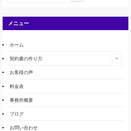
メニュー
ホーム
契約書の作り方
お客様の声
料金表
事務所概要
ブログ
お問い合わせ