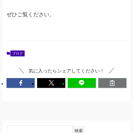
ぜひご覧ください。
ブログ
気に入ったらシェアしてください！
検索