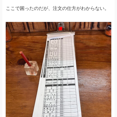
ここで困ったのだが、注文の仕方がわからない。