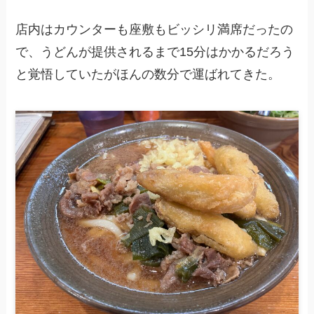
店内はカウンターも座敷もビッシリ満席だったの
で、うどんが提供されるまで15分はかかるだろう
と覚悟していたがほんの数分で運ばれてきた。