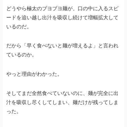
どうやら極太のブヨブヨ麺が、口の中に入るスピ
ードを追い越し出汁を吸収し続けて増幅拡大して
いるのだ。
だから「早く食べないと麺が増えるよ」と言われ
ているのか。
やっと理由がわかった。
そしてまだ全然食べていないのに、麺が完全に出
汁を吸収し尽くしてしまい、麺だけが残ってしま
った。