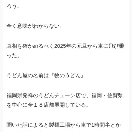
ろう。
全く意味がわからない。
真相を確かめるべく2025年の元旦から車に飛び乗
った。
うどん屋の名前は『牧のうどん』
福岡県発祥のうどんチェーン店で、福岡・佐賀県
を中心に全１８店舗展開している。
聞いた話によると製麺工場から車で1時間半とか