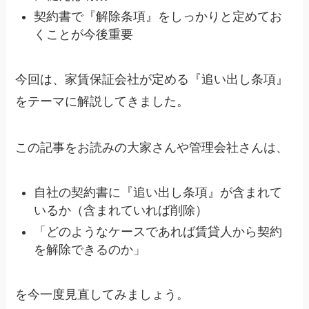
契約書で『解除条項』をしっかりと定めてお
くことが今後重要
今回は、家賃保証会社が定める『追い出し条項』
をテーマに解説してきました。
この記事をお読みの大家さんや管理会社さんは、
自社の契約書に『追い出し条項』が含まれて
いるか（含まれていれば削除）
「どのようなケースであれば賃貸人から契約
を解除できるのか」
を今一度見直してみましょう。