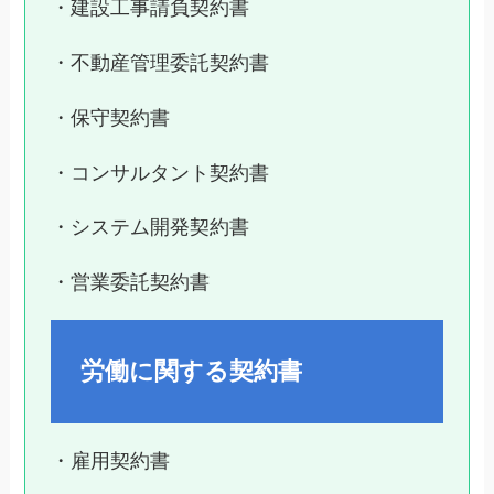
・建設工事請負契約書
・不動産管理委託契約書
・保守契約書
・コンサルタント契約書
・システム開発契約書
・営業委託契約書
労働に関する契約書
・雇用契約書