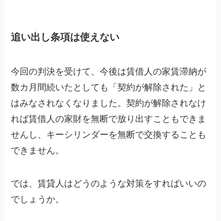
追い出し条項は使えない
今回の判決を受けて、今後は賃借人の家賃滞納が
数カ月間続いたとしても「契約が解除された」と
はみなされなくなりました。契約が解除されなけ
れば賃借人の家財を無断で放り出すこともできま
せんし、キーシリンダーを無断で交換することも
できません。
では、賃貸人はどうのような対策をすればいいの
でしょうか。