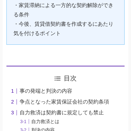
・家賃滞納による一方的な契約解除ができ
る条件
・今後、賃貸借契約書を作成するにあたり
気を付けるポイント
目次
事の発端と判決の内容
争点となった家賃保証会社の契約条項
自力救済は契約書に規定しても禁止
自力救済とは
判決の内容