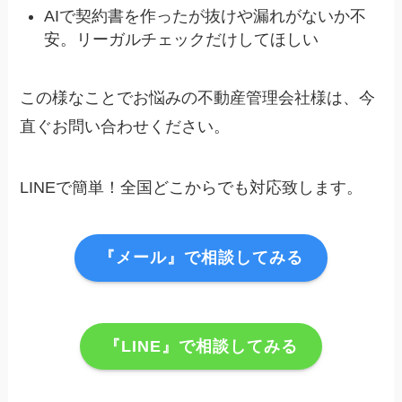
AIで契約書を作ったが抜けや漏れがないか不
安。リーガルチェックだけしてほしい
この様なことでお悩みの不動産管理会社様は、今
直ぐお問い合わせください。
LINEで簡単！全国どこからでも対応致します。
『メール』で相談してみる
『LINE』で相談してみる