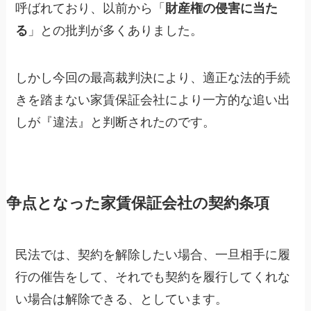
呼ばれており、以前から「
財産権の侵害に当た
る
」との批判が多くありました。
しかし今回の最高裁判決により、適正な法的手続
きを踏まない家賃保証会社により一方的な追い出
しが『違法』と判断されたのです。
争点となった家賃保証会社の契約条項
民法では、契約を解除したい場合、一旦相手に履
行の催告をして、それでも契約を履行してくれな
い場合は解除できる、としています。