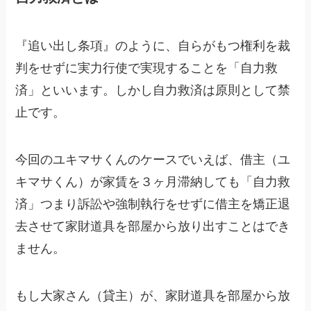
『追い出し条項』のように、自らがもつ権利を裁
判をせずに実力行使で実現することを「自力救
済」といいます。しかし自力救済は原則として禁
止です。
今回のユキマサくんのケースでいえば、借主（ユ
キマサくん）が家賃を３ヶ月滞納しても「自力救
済」つまり訴訟や強制執行をせずに借主を矯正退
去させて家財道具を部屋から放り出すことはでき
ません。
もし大家さん（貸主）が、家財道具を部屋から放