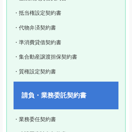
・抵当権設定契約書
・代物弁済契約書
・準消費貸借契約書
・集合動産譲渡担保契約書
・質権設定契約書
請負・業務委託契約書
・業務委任契約書