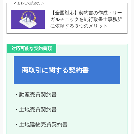
あわせて読みたい
【全国対応】契約書の作成・リー
ガルチェックを純行政書士事務所
に依頼する３つのメリット
対応可能な契約書類
商取引に関する契約書
・動産売買契約書
・土地売買契約書
・土地建物売買契約書