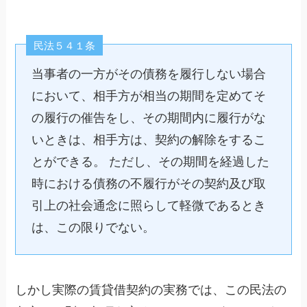
民法５４１条
当事者の一方がその債務を履行しない場合
において、相手方が相当の期間を定めてそ
の履行の催告をし、その期間内に履行がな
いときは、相手方は、契約の解除をするこ
とができる。 ただし、その期間を経過した
時における債務の不履行がその契約及び取
引上の社会通念に照らして軽微であるとき
は、この限りでない。
しかし実際の賃貸借契約の実務では、この民法の