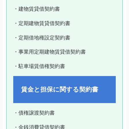
・建物賃貸借契約書
・定期建物賃貸借契約書
・定期借地権設定契約書
・事業用定期建物賃貸借契約書
・駐車場賃借権契約書
賃金と担保に関する契約書
・債権譲渡契約書
・金銭消費貸借契約書