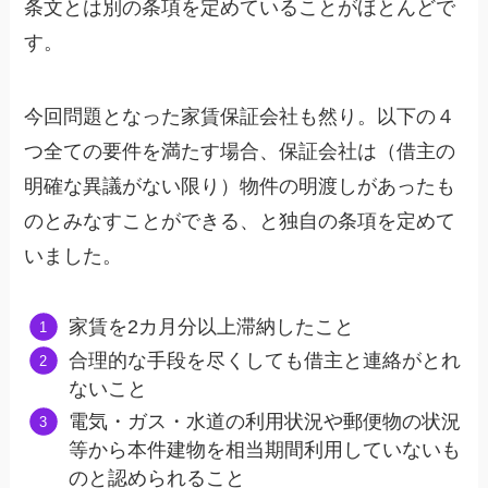
条文とは別の条項を定めていることがほとんどで
す。
今回問題となった家賃保証会社も然り。以下の４
つ全ての要件を満たす場合、保証会社は（借主の
明確な異議がない限り）物件の明渡しがあったも
のとみなすことができる、と独自の条項を定めて
いました。
家賃を2カ月分以上滞納したこと
合理的な手段を尽くしても借主と連絡がとれ
ないこと
電気・ガス・水道の利用状況や郵便物の状況
等から本件建物を相当期間利用していないも
のと認められること