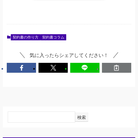
契約書の作り方
契約書コラム
気に入ったらシェアしてください！
検索