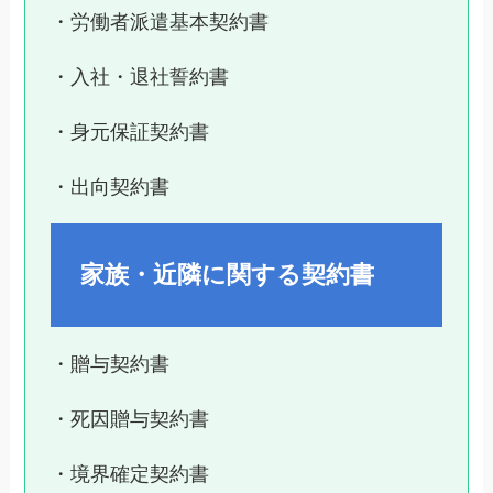
・労働者派遣基本契約書
・入社・退社誓約書
・身元保証契約書
・出向契約書
家族・近隣に関する契約書
・贈与契約書
・死因贈与契約書
・境界確定契約書