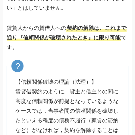
い」とはしていません。
賃貸人からの賃借人への
契約の解除は、これまで
通り『信頼関係が破壊されたとき』に限り可能
で
す。
【信頼関係破壊の理論（法理）】
賃貸借契約のように。貸主と借主との間に
高度な信頼関係が前提となっているような
ケースでは，当事者間の信頼関係を破壊し
たといえる程度の債務不履行（家賃の滞納
など）がなければ，契約を解除することは