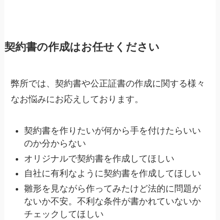
契約書の作成はお任せください
弊所では、契約書や公正証書の作成に関する様々
なお悩みにお応えしております。
契約書を作りたいが何から手を付けたらいい
のか分からない
オリジナルで契約書を作成してほしい
自社に有利なように契約書を作成してほしい
雛形を見ながら作ってみたけど法的に問題が
ないか不安。不利な条件が書かれていないか
チェックしてほしい