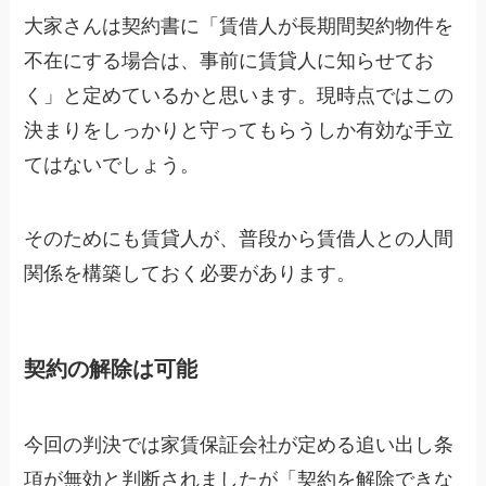
大家さんは契約書に「賃借人が長期間契約物件を
不在にする場合は、事前に賃貸人に知らせてお
く」と定めているかと思います。現時点ではこの
決まりをしっかりと守ってもらうしか有効な手立
てはないでしょう。
そのためにも賃貸人が、普段から賃借人との人間
関係を構築しておく必要があります。
契約の解除は可能
今回の判決では家賃保証会社が定める追い出し条
項が無効と判断されましたが「契約を解除できな