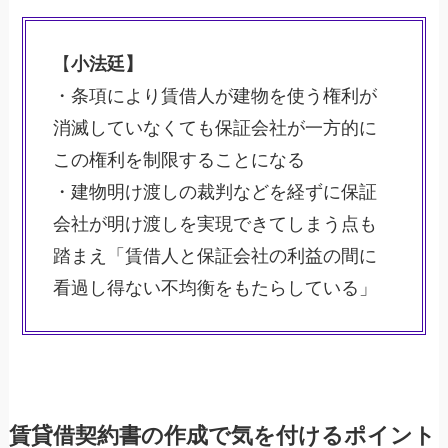
【
小法廷】
・条項により賃借人が建物を使う権利が
消滅していなくても保証会社が一方的に
この権利を制限することになる
・建物明け渡しの裁判などを経ずに保証
会社が明け渡しを実現できてしまう点も
踏まえ「賃借人と保証会社の利益の間に
看過し得ない不均衡をもたらしている」
賃貸借契約書の作成で気を付けるポイント