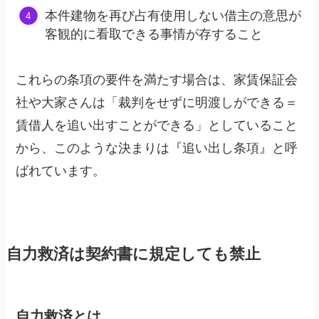
本件建物を再び占有使用しない借主の意思が
客観的に看取できる事情が存すること
これらの条項の要件を満たす場合は、家賃保証会
社や大家さんは「裁判をせずに明渡しができる＝
賃借人を追い出すことができる」としていること
から、このような決まりは『追い出し条項』と呼
ばれています。
自力救済は契約書に規定しても禁止
自力救済とは