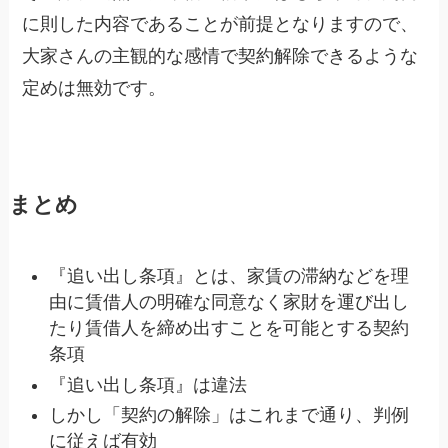
に則した内容であることが前提となりますので、
大家さんの主観的な感情で契約解除できるような
定めは無効です。
まとめ
『追い出し条項』とは、家賃の滞納などを理
由に賃借人の明確な同意なく家財を運び出し
たり賃借人を締め出すことを可能とする契約
条項
『追い出し条項』は違法
しかし「契約の解除」はこれまで通り、判例
に従えば有効