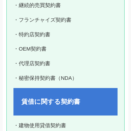
・継続的売買契約書
・フランチャイズ契約書
・特約店契約書
・OEM契約書
・代理店契約書
・秘密保持契約書（NDA）
賃借に関する契約書
・建物使用貸借契約書