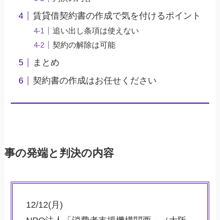
賃貸借契約書の作成で気を付けるポイント
追い出し条項は使えない
契約の解除は可能
まとめ
契約書の作成はお任せください
事の発端と判決の内容
12/12(月)