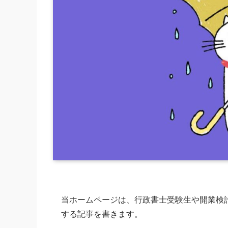
当ホームページは、行政書士受験生や開業検
する記事を書きます。