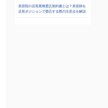
美容院の店長業務委託契約書とは？美容師を
店長ポジションで委託する際の注意点を解説