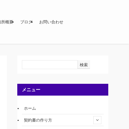
務所概要
ブログ
お問い合わせ
検索
メニュー
ホーム
契約書の作り方