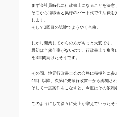
まず会社員時代に行政書士になることを決意
そこから退職金と奥様のパート代で生活費を
します。
そして3回目の試験でようやく合格。
しかし開業してからの方がもっと大変です。
最初は全然仕事がないので、行政書士で集客
を3年間続けたそうです。
その間、地元行政書士会の会務に積極的に参
4年目以降、次第に先輩行政書士から認知さ
そして一度案件をこなすと、今度はその依頼
このようにして徐々に売上が増えていったそ