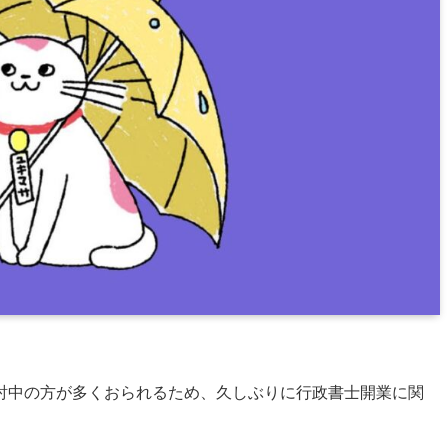
討中の方が多くおられるため、久しぶりに行政書士開業に関