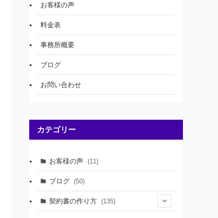
お客様の声
料金表
事務所概要
ブログ
お問い合わせ
カテゴリー
お客様の声
(11)
ブログ
(50)
契約書の作り方
(135)