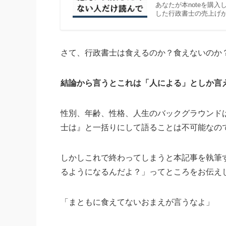
あなたが本noteを購
した行政書士の売上げが
さて、行政書士は食えるのか？食えないのか
結論から言うとこれは「人による」としか言
性別、年齢、性格、人生のバックグラウンド
士は』と一括りにして語ることは不可能なの
しかしこれで終わってしまうと本記事を執筆
るようになるんだよ？」ってところをお伝え
「まともに食えてないおまえが言うなよ」