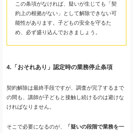
この条項がなければ、疑いが生じても「契
約上の根拠がない」として解除できない可
能性があります。子どもの安全を守るた
め、必ず盛り込んでおきましょう。
4.「おそれあり」認定時の業務停止条項
契約解除は最終手段ですが、調査が完了するまで
の間も、講師が子どもと接触し続けるのは避けな
ければなりません。
そこで必要になるのが、
「疑いの段階で業務を一