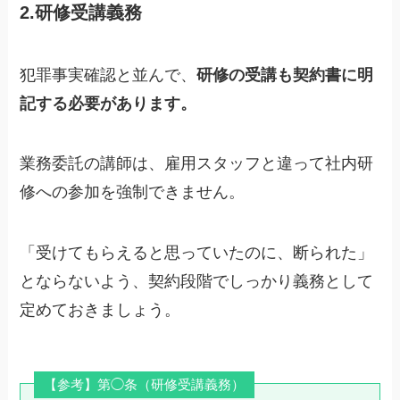
2.研修受講義務
犯罪事実確認と並んで、
研修の受講も契約書に明
記する必要があります。
業務委託の講師は、雇用スタッフと違って社内研
修への参加を強制できません。
「受けてもらえると思っていたのに、断られた」
とならないよう、契約段階でしっかり義務として
定めておきましょう。
【参考】第◯条（研修受講義務）