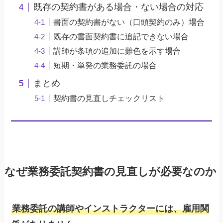
既存の契約書がある場合・ない場合の対応
書面の契約書がない（口頭契約のみ）場合
既存の書面契約書に追記できない場合
講師が条項の追加に難色を示す場合
短期・単発の業務委託の場合
まとめ
契約書の見直しチェックリスト
なぜ業務委託契約書の見直しが必要なのか
業務委託の講師やインストラクターには、雇用関