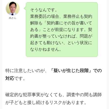
そうなんです。
業務委託の場合、業務停止も契約
純さん
解除も「契約書にその旨が書いて
ある」ことが前提になります。契
約書が整っていなければ、問題が
起きても動けない、という状況に
なりかねません。
特に注意したいのが、
「疑いが生じた段階」での
対応
です。
確定的な犯罪事実がなくても、調査中の間も講師
が子どもと接し続けるリスクがあります。