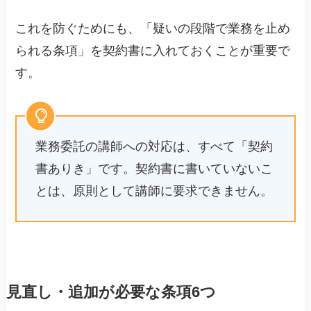
これを防ぐためにも、「疑いの段階で業務を止め
られる条項」を契約書に入れておくことが重要で
す。
業務委託の講師への対応は、すべて「契約
書ありき」です。契約書に書いていないこ
とは、原則として講師に要求できません。
見直し・追加が必要な条項6つ