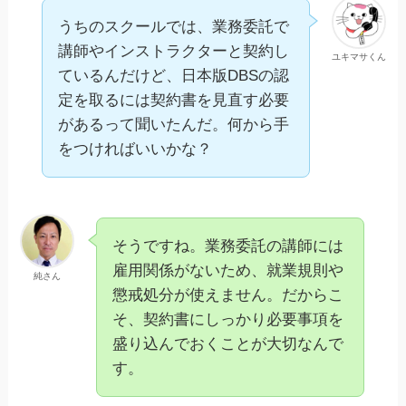
うちのスクールでは、業務委託で
講師やインストラクターと契約し
ユキマサくん
ているんだけど、日本版DBSの認
定を取るには契約書を見直す必要
があるって聞いたんだ。何から手
をつければいいかな？
そうですね。業務委託の講師には
雇用関係がないため、就業規則や
純さん
懲戒処分が使えません。だからこ
そ、契約書にしっかり必要事項を
盛り込んでおくことが大切なんで
す。