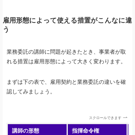
雇用形態によって使える措置がこんなに違
う
業務委託の講師に問題が起きたとき、事業者が取
れる措置は雇用形態によって大きく変わります。
まずは下の表で、雇用契約と業務委託の違いを確
認してみましょう。
スクロールできます
講師の形態
指揮命令権