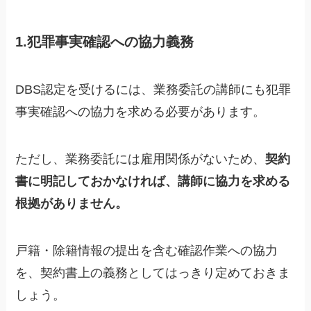
1.犯罪事実確認への協力義務
DBS認定を受けるには、業務委託の講師にも犯罪
事実確認への協力を求める必要があります。
ただし、業務委託には雇用関係がないため、
契約
書に明記しておかなければ、講師に協力を求める
根拠がありません。
戸籍・除籍情報の提出を含む確認作業への協力
を、契約書上の義務としてはっきり定めておきま
しょう。