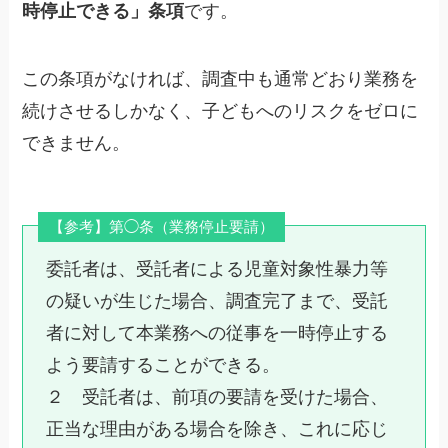
時停止できる」条項
です。
この条項がなければ、調査中も通常どおり業務を
続けさせるしかなく、子どもへのリスクをゼロに
できません。
【参考】第◯条（業務停止要請）
委託者は、受託者による児童対象性暴力等
の疑いが生じた場合、調査完了まで、受託
者に対して本業務への従事を一時停止する
よう要請することができる。
２ 受託者は、前項の要請を受けた場合、
正当な理由がある場合を除き、これに応じ