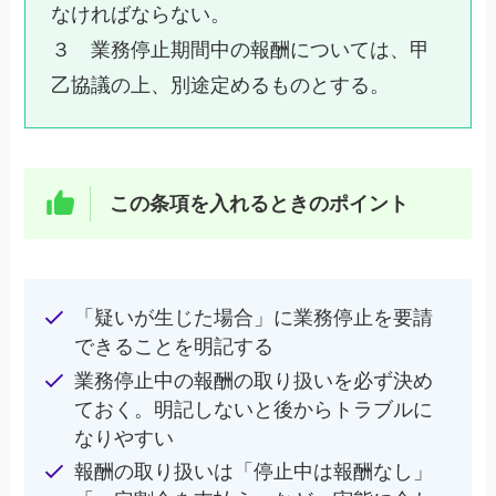
なければならない。
３ 業務停止期間中の報酬については、甲
乙協議の上、別途定めるものとする。
この条項を入れるときのポイント
「疑いが生じた場合」に業務停止を要請
できることを明記する
業務停止中の報酬の取り扱いを必ず決め
ておく。明記しないと後からトラブルに
なりやすい
報酬の取り扱いは「停止中は報酬なし」