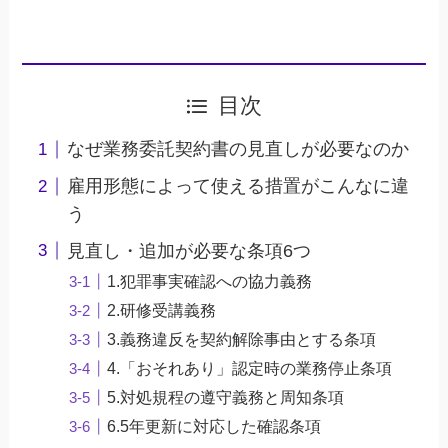
目次
なぜ業務委託契約書の見直しが必要なのか
雇用形態によって使える措置がこんなに違
う
見直し・追加が必要な条項6つ
1.犯罪事実確認への協力義務
2.研修受講義務
3.義務違反を契約解除事由とする条項
4.「おそれあり」認定時の業務停止条項
5.対処規程の遵守義務と周知条項
6.5年更新に対応した確認条項