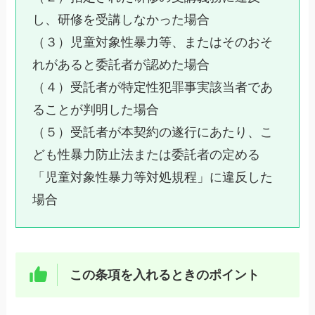
し、研修を受講しなかった場合
（３）児童対象性暴力等、またはそのおそ
れがあると委託者が認めた場合
（４）受託者が特定性犯罪事実該当者であ
ることが判明した場合
（５）受託者が本契約の遂行にあたり、こ
ども性暴力防止法または委託者の定める
「児童対象性暴力等対処規程」に違反した
場合
この条項を入れるときのポイント