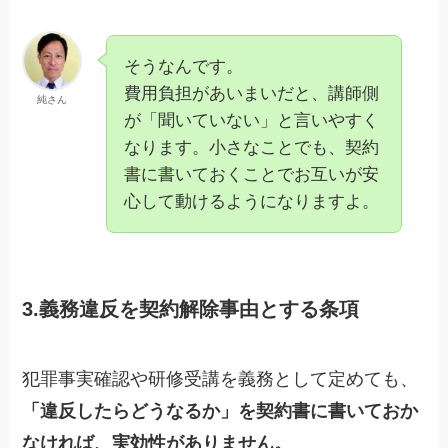
そうなんです。
費用負担があいまいだと、講師側
純さん
が「聞いていない」と言いやすく
なります。小さなことでも、契約
書に書いておくことでお互いが安
心して動けるようになりますよ。
3.義務違反を契約解除事由とする条項
犯罪事実確認や研修受講を義務として定めても、
「違反したらどうなるか」を契約書に書いておか
なければ、実効性がありません。