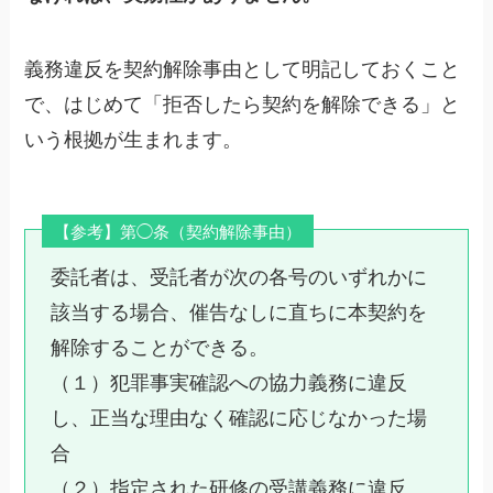
義務違反を契約解除事由として明記しておくこと
で、はじめて「拒否したら契約を解除できる」と
いう根拠が生まれます。
【参考】第◯条（契約解除事由）
委託者は、受託者が次の各号のいずれかに
該当する場合、催告なしに直ちに本契約を
解除することができる。
（１）犯罪事実確認への協力義務に違反
し、正当な理由なく確認に応じなかった場
合
（２）指定された研修の受講義務に違反