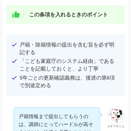
この条項を入れるときのポイント
戸籍・除籍情報の提出を含む旨を必ず明
記する
「こども家庭庁のシステム経由」である
ことを記載しておくと、より丁寧
5年ごとの更新確認義務は、後述の第6項
で別途定める
戸籍情報まで提出してもらうの
は、講師にとってハードルが高そ
ユキマサくん