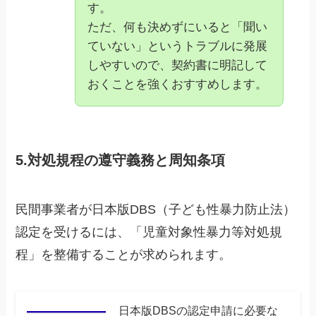
す。
ただ、何も決めずにいると「聞い
ていない」というトラブルに発展
しやすいので、契約書に明記して
おくことを強くおすすめします。
5.対処規程の遵守義務と周知条項
民間事業者が日本版DBS（子ども性暴力防止法）
認定を受けるには、「児童対象性暴力等対処規
程」を整備することが求められます。
日本版DBSの認定申請に必要な