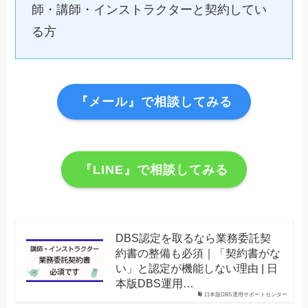
師・講師・インストラクターと契約してい
る方
『メール』で相談してみる
『LINE』で相談してみる
DBS認定を取るなら業務委託契
約書の整備も必須｜「契約書がな
い」と認定が機能しない理由 | 日
本版DBS運用…
日本版DBS運用サポートセンター