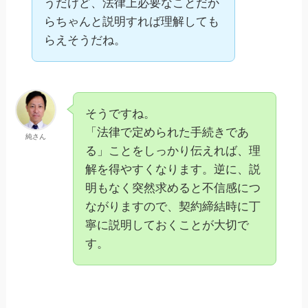
うだけど、法律上必要なことだか
らちゃんと説明すれば理解しても
らえそうだね。
そうですね。
「法律で定められた手続きであ
純さん
る」ことをしっかり伝えれば、理
解を得やすくなります。逆に、説
明もなく突然求めると不信感につ
ながりますので、契約締結時に丁
寧に説明しておくことが大切で
す。