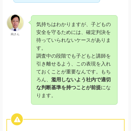
気持ちはわかりますが、子どもの
安全を守るためには、確定判決を
純さん
待っていられないケースがありま
す。
調査中の段階でも子どもと講師を
引き離せるよう、この表現を入れ
ておくことが重要なんです。もち
ろん、
濫用しないよう社内で適切
な判断基準を持つことが前提
にな
ります。