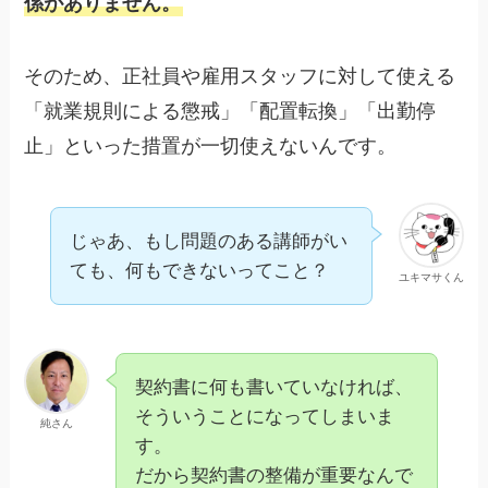
係がありません。
そのため、正社員や雇用スタッフに対して使える
「就業規則による懲戒」「配置転換」「出勤停
止」といった措置が一切使えないんです。
じゃあ、もし問題のある講師がい
ても、何もできないってこと？
ユキマサくん
契約書に何も書いていなければ、
そういうことになってしまいま
純さん
す。
だから契約書の整備が重要なんで