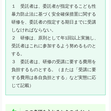
１ 受託者は、委託者が指定するこども性
暴力防止法に基づく安全確保措置に関する
研修を、委託者の指定する期日までに受講
しなければならない。
２ 研修は、原則として年1回以上実施し、
受託者はこれに参加するよう努めるものと
する。
３ 委託者は、研修の受講に要する費用を
負担するものとする。（または「受講に要
する費用は各自負担とする」など実態に応
じて記載）