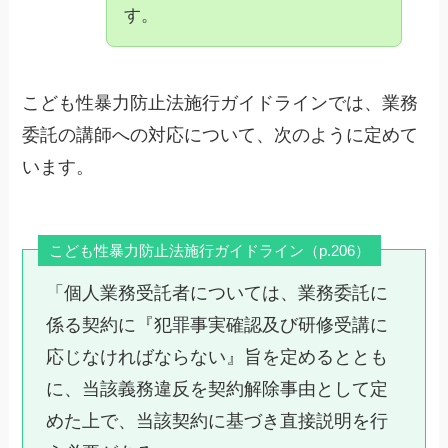
す。
こども性暴力防止法施行ガイドラインでは、業務
委託の講師への対応について、次のように定めて
います。
こども性暴力防止法施行ガイドライン（p.206）
「個人業務受託者については、業務委託に
係る契約に『犯罪事実確認及び研修受講に
応じなければならない』旨を定めるととも
に、当該義務違反を契約解除事由として定
めた上で、当該契約に基づき直接説明を行