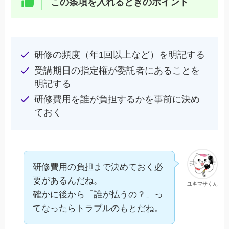
この条項を入れるときのポイント
研修の頻度（年1回以上など）を明記する
受講期日の指定権が委託者にあることを
明記する
研修費用を誰が負担するかを事前に決め
ておく
研修費用の負担まで決めておく必
要があるんだね。
ユキマサくん
確かに後から「誰が払うの？」っ
てなったらトラブルのもとだね。