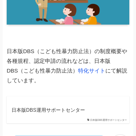
日本版DBS（こども性暴力防止法）の制度概要や
各種規程、認定申請の流れなどは、日本版
DBS（こども性暴力防止法）
特化サイト
にて解説
しています。
日本版DBS運用サポートセンター
日本版DBS運用サポートセンター