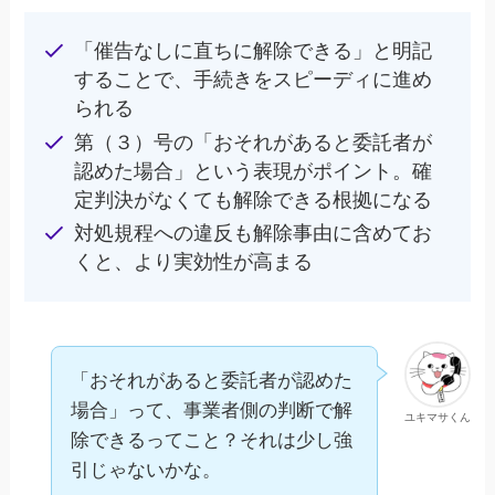
「催告なしに直ちに解除できる」と明記
することで、手続きをスピーディに進め
られる
第（３）号の「おそれがあると委託者が
認めた場合」という表現がポイント。確
定判決がなくても解除できる根拠になる
対処規程への違反も解除事由に含めてお
くと、より実効性が高まる
「おそれがあると委託者が認めた
場合」って、事業者側の判断で解
ユキマサくん
除できるってこと？それは少し強
引じゃないかな。