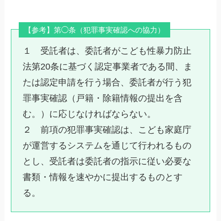
【参考】第◯条（犯罪事実確認への協力）
１ 受託者は、委託者がこども性暴力防止
法第20条に基づく認定事業者である間、ま
たは認定申請を行う場合、委託者が行う犯
罪事実確認（戸籍・除籍情報の提出を含
む。）に応じなければならない。
２ 前項の犯罪事実確認は、こども家庭庁
が運営するシステムを通じて行われるもの
とし、受託者は委託者の指示に従い必要な
書類・情報を速やかに提出するものとす
る。