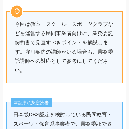
今回は教室・スクール・スポーツクラブな
どを運営する民間事業者向けに、業務委託
契約書で見直すべきポイントを解説しま
す。雇用契約の講師がいる場合も、業務委
託講師への対応として参考にしてくださ
い。
本記事の想定読者
日本版DBS認定を検討している民間教育・
スポーツ・保育系事業者で、業務委託で教