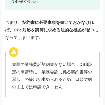
う必要がある」
つまり、
契約書に必要事項を書いておかなけれ
ば、DBS対応を講師に求める法的な根拠がゼロ
に
なってしまいます。
書面の業務委託契約書がない場合、DBS認
定の申請時に「業務委託に係る契約書等の
写し」の提出が求められるため、口頭契約
のままでは申請できません。