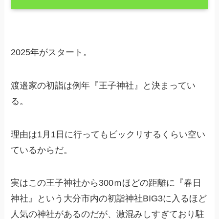
2025年がスタート。
渡邉家の初詣は例年『王子神社』と決まってい
る。
理由は1月1日に行ってもビックリするくらい空い
ているからだ。
実はこの王子神社から300ｍほどの距離に『春日
神社』という大分市内の初詣神社BIG3に入るほど
人気の神社があるのだが、激混みしすぎており駐