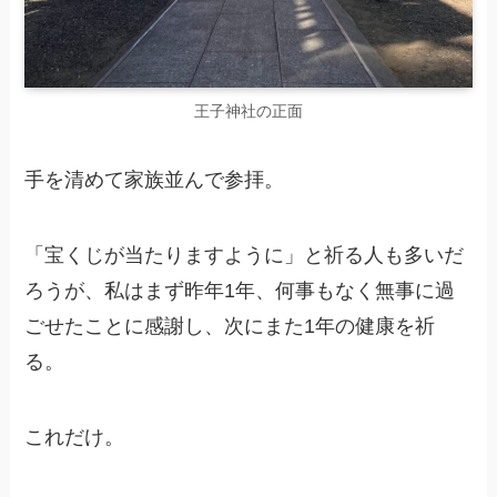
王子神社の正面
手を清めて家族並んで参拝。
「宝くじが当たりますように」と祈る人も多いだ
ろうが、私はまず昨年1年、何事もなく無事に過
ごせたことに感謝し、次にまた1年の健康を祈
る。
これだけ。