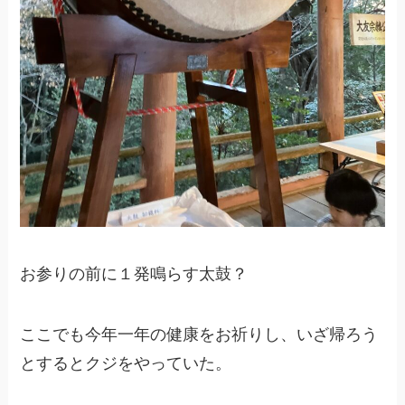
お参りの前に１発鳴らす太鼓？
ここでも今年一年の健康をお祈りし、いざ帰ろう
とするとクジをやっていた。