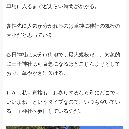
車場に入るまでどえらい時間がかかる。
参拝先に人気が分かれるのは単純に神社の規模の
大小だと思っている。
春日神社は大分市街地では最大規模だし、対象的
に王子神社は可哀想になるほどこじんまりとして
おり、華やかさに欠ける。
しかし私も家族も「お参りするなら別にどこでも
いいよね」というタイプなので、いつも空いてい
る王子神社へ参拝しているのだ。