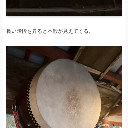
長い階段を昇ると本殿が見えてくる。