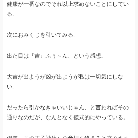
健康が一番なのでそれ以上求めないことにしてい
る。
次におみくじを引いてみる。
出た目は『吉』ふぅ～ん、という感想。
大吉が出ようが凶が出ようが私は一切気にしな
い。
だったら引かなきゃいいじゃん、と言わればその
通りなのだが、なんとなく儀式的にやっている。