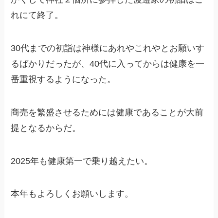
れにて終了。
30代までの初詣は神様にあれやこれやとお願いす
るばかりだったが、40代に入ってからは健康を一
番重視するようになった。
商売を繁盛させるためには健康であることが大前
提となるからだ。
2025年も健康第一で乗り越えたい。
本年もよろしくお願いします。