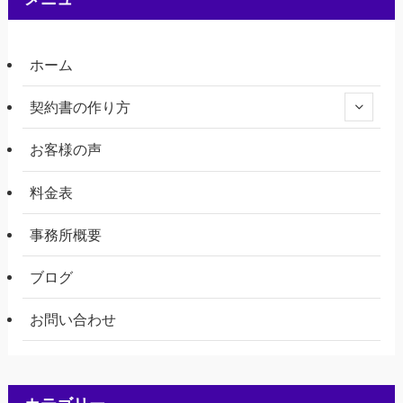
ホーム
契約書の作り方
お客様の声
料金表
事務所概要
ブログ
お問い合わせ