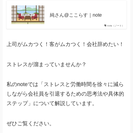
純さん@ここらす｜note
note（ノート）
上司がムカつく！客がムカつく！会社辞めたい！
ストレスが溜まっていませんか？
私のnoteでは「ストレスと労働時間を徐々に減ら
しながら会社員を引退するための思考法や具体的
ステップ」について解説しています。
ぜひご覧ください。