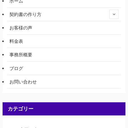
ホーム
契約書の作り方
お客様の声
料金表
事務所概要
ブログ
お問い合わせ
カテゴリー